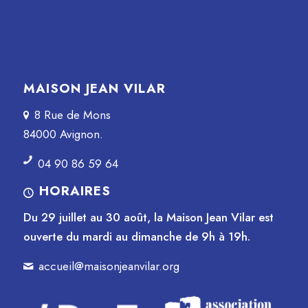
MAISON JEAN VILAR
8 Rue de Mons
84000 Avignon.
04 90 86 59 64
HORAIRES
Du 29 juillet au 30 août, la Maison Jean Vilar est
ouverte du mardi au dimanche de 9h à 19h.
accueil@maisonjeanvilar.org