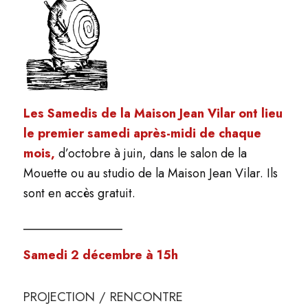
Les Samedis de la Maison Jean Vilar ont lieu
le premier samedi après-midi de chaque
mois,
d’octobre à juin, dans le salon de la
Mouette ou au studio de la Maison Jean Vilar. Ils
sont en accès gratuit.
________________
Samedi 2 décembre à 15h
PROJECTION / RENCONTRE