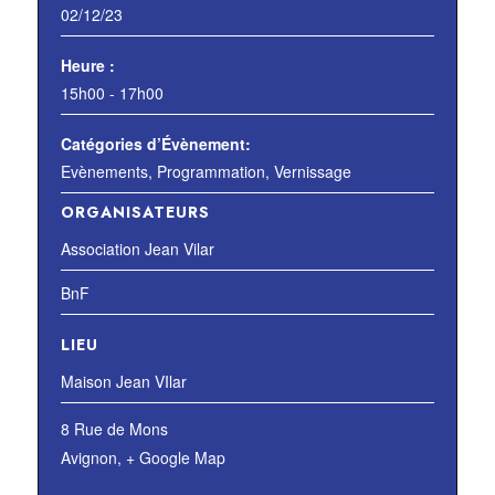
02/12/23
Heure :
15h00 - 17h00
Catégories d’Évènement:
Evènements
,
Programmation
,
Vernissage
ORGANISATEURS
Association Jean Vilar
BnF
LIEU
Maison Jean VIlar
8 Rue de Mons
Avignon
,
+ Google Map