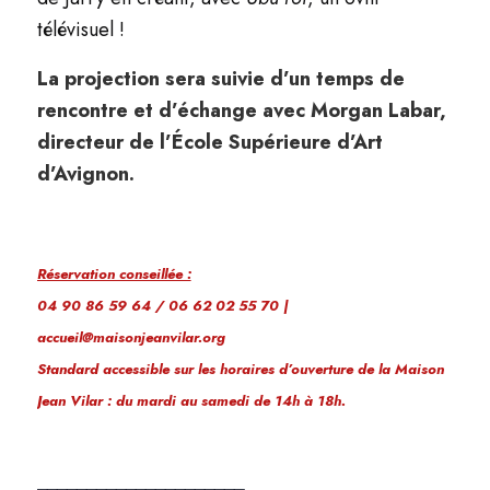
télévisuel !
La projection sera suivie d’un temps de
rencontre et d’échange avec Morgan Labar,
directeur de l’École Supérieure d’Art
d’Avignon.
Réservation conseillée :
04 90 86 59 64 / 06 62 02 55 70 |
accueil@maisonjeanvilar.org
Standard accessible sur les horaires d’ouverture de la Maison
Jean Vilar : du mardi au samedi de 14h à 18h.
_____________________