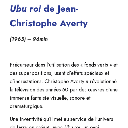
Ubu roi
de Jean-
Christophe Averty
(1965) – 96min
Précurseur dans l’utilisation des « fonds verts » et
des superpositions, usant d’effets spéciaux et
d’incrustations, Christophe Averty a révolutionné
la télévision des années 60 par des œuvres d’une
immense fantaisie visuelle, sonore et
dramaturgique.
Une inventivité qu’il met au service de l’univers
de Jarry en créant, avec
Ubu roi
, un ovni