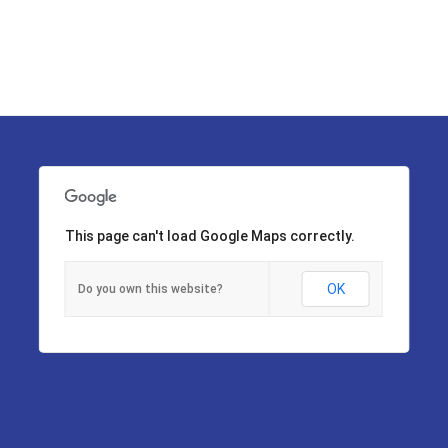
This page can't load Google Maps correctly.
OK
Do you own this website?