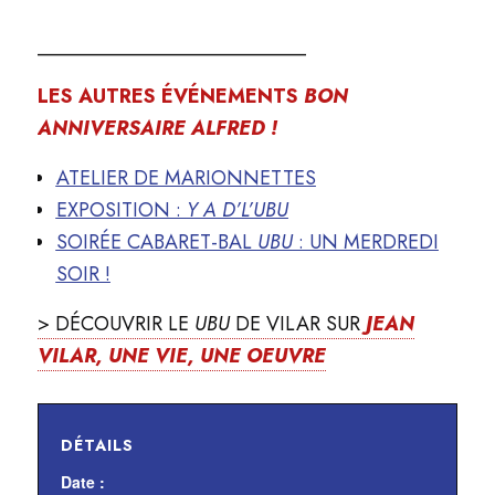
___________________________
LES AUTRES ÉVÉNEMENTS
BON
ANNIVERSAIRE ALFRED !
ATELIER DE MARIONNETTES
EXPOSITION :
Y A D’L’UBU
SOIRÉE CABARET-BAL
UBU
: UN MERDREDI
SOIR !
> DÉCOUVRIR LE
UBU
DE VILAR SUR
JEAN
VILAR, UNE VIE, UNE OEUVRE
DÉTAILS
Date :