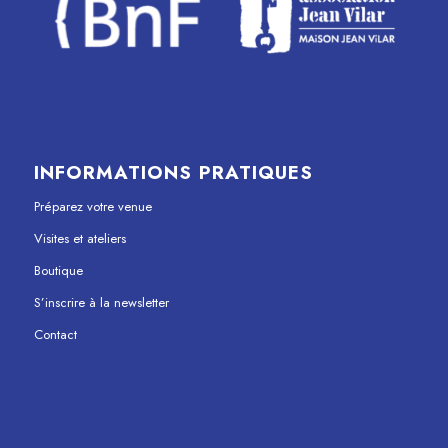
INFORMATIONS PRATIQUES
Préparez votre venue
Visites et ateliers
Boutique
S’inscrire à la newsletter
Contact