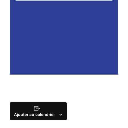
Ajouter au calendrier