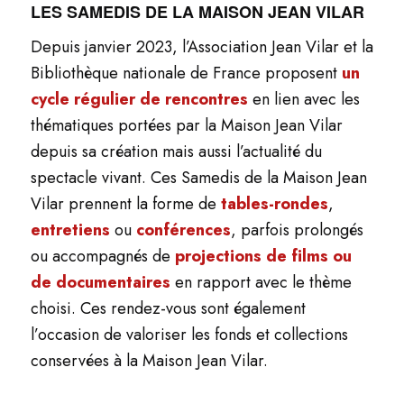
LES SAMEDIS DE LA MAISON JEAN VILAR
Depuis janvier 2023, l’Association Jean Vilar et la
Bibliothèque nationale de France proposent
un
cycle régulier de rencontres
en lien avec les
thématiques portées par la Maison Jean Vilar
depuis sa création mais aussi l’actualité du
spectacle vivant. Ces Samedis de la Maison Jean
Vilar prennent la forme de
tables-rondes
,
entretiens
ou
conférences
, parfois prolongés
ou accompagnés de
projections de films ou
de documentaires
en rapport avec le thème
choisi. Ces rendez-vous sont également
l’occasion de valoriser les fonds et collections
conservées à la Maison Jean Vilar.