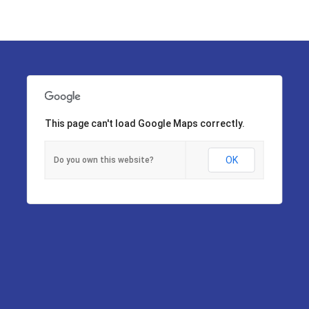
This page can't load Google Maps correctly.
OK
Do you own this website?