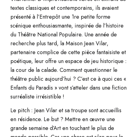
textes classiques et contemporains, ils avaient
présenté à l’Entrepôt une 1re petite forme
scénique enthousiasmante, inspirée de l’histoire
du Théâtre National Populaire. Une année de
recherche plus tard, la Maison Jean Vilar,
partenaire complice de cette pièce fantaisiste et
poétique, leur offre un espace de jeu historique :
la cour de la calade. Comment questionner le
théâtre public aujourd’hui ? C’est ce à quoi ces «
Enfants du Paradis » vont s’atteler dans une fiction
surréaliste irrésistible !
Le pitch : Jean Vilar et sa troupe sont accueillis
en résidence. Le but ? Mettre en œuvre une
grande semaine d’Art en touchant le plus de