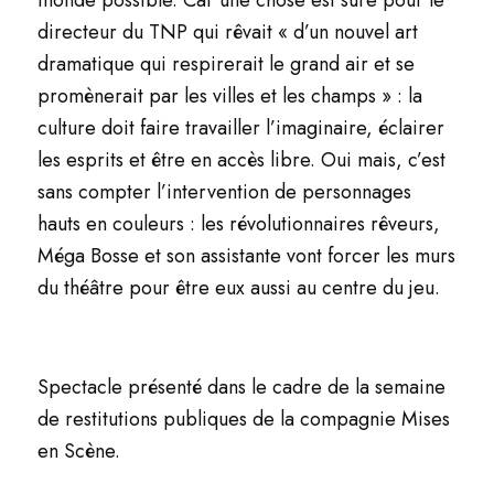
monde possible. Car une chose est sûre pour le
directeur du TNP qui rêvait « d’un nouvel art
dramatique qui respirerait le grand air et se
promènerait par les villes et les champs » : la
culture doit faire travailler l’imaginaire, éclairer
les esprits et être en accès libre. Oui mais, c’est
sans compter l’intervention de personnages
hauts en couleurs : les révolutionnaires rêveurs,
Méga Bosse et son assistante vont forcer les murs
du théâtre pour être eux aussi au centre du jeu.
Spectacle présenté dans le cadre de la semaine
de restitutions publiques de la compagnie Mises
en Scène.