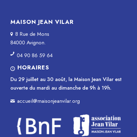
MAISON JEAN VILAR
8 Rue de Mons
84000 Avignon.
04 90 86 59 64
HORAIRES
Du 29 juillet au 30 août, la Maison Jean Vilar est
ouverte du mardi au dimanche de 9h à 19h.
accueil@maisonjeanvilar.org