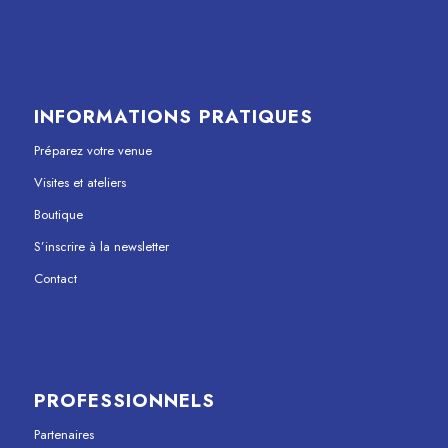
INFORMATIONS PRATIQUES
Préparez votre venue
Visites et ateliers
Boutique
S’inscrire à la newsletter
Contact
PROFESSIONNELS
Partenaires