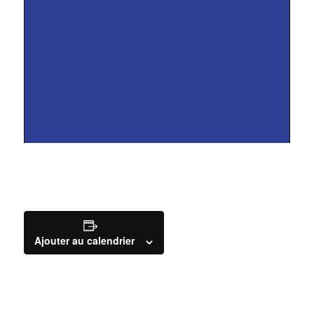
Ajouter au calendrier