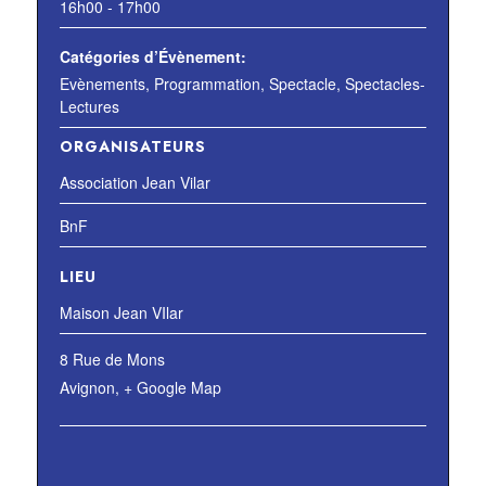
16h00 - 17h00
Catégories d’Évènement:
Evènements
,
Programmation
,
Spectacle
,
Spectacles-
Lectures
ORGANISATEURS
Association Jean Vilar
BnF
LIEU
Maison Jean VIlar
8 Rue de Mons
Avignon
,
+ Google Map