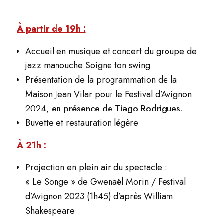
À partir de 19h :
Accueil en musique et concert du groupe de
jazz manouche Soigne ton swing
Présentation de la programmation de la
Maison Jean Vilar pour le Festival d’Avignon
2024,
en présence de Tiago Rodrigues.
Buvette et restauration légère
À 21h :
Projection en plein air du spectacle :
« Le Songe » de Gwenaël Morin / Festival
d’Avignon 2023 (1h45) d’après William
Shakespeare