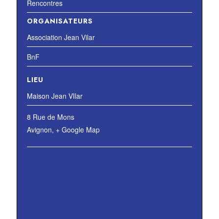
Rencontres
ORGANISATEURS
Association Jean Vilar
BnF
LIEU
Maison Jean VIlar
8 Rue de Mons
Avignon
,
+ Google Map