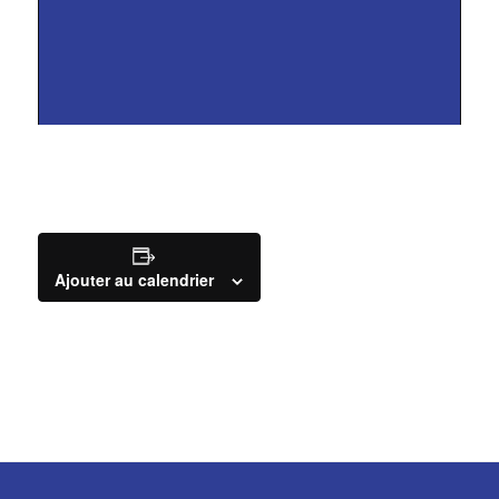
Ajouter au calendrier