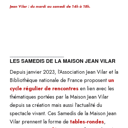
Jean Vilar : du mardi au samedi de 14h à 18h.
_____________________
LES SAMEDIS DE LA MAISON JEAN VILAR
Depuis janvier 2023, l’Association Jean Vilar et la
Bibliothèque nationale de France proposent
un
cycle régulier de rencontres
en lien avec les
thématiques portées par la Maison Jean Vilar
depuis sa création mais aussi l’actualité du
spectacle vivant. Ces Samedis de la Maison Jean
Vilar prennent la forme de
tables-rondes
,