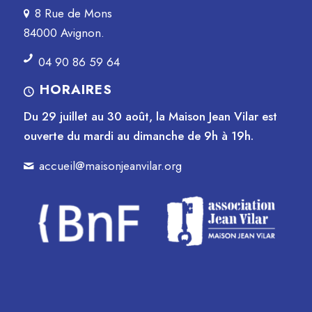
8 Rue de Mons
84000 Avignon.
04 90 86 59 64
HORAIRES
Du 29 juillet au 30 août, la Maison Jean Vilar est
ouverte du mardi au dimanche de 9h à 19h.
accueil@maisonjeanvilar.org