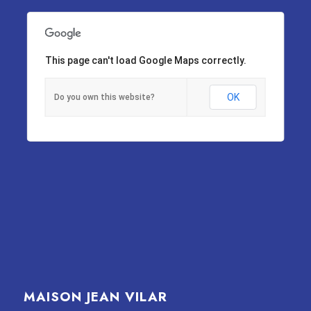
This page can't load Google Maps correctly.
OK
Do you own this website?
MAISON JEAN VILAR