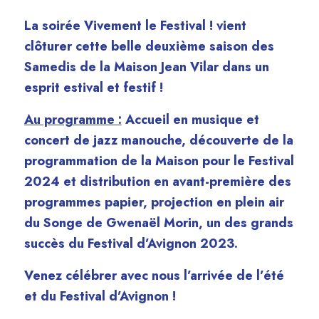
La soirée
Vivement le Festival !
vient
clôturer cette belle deuxième saison des
Samedis de la Maison Jean Vilar dans un
esprit estival et festif !
Au programme :
Accueil en musique et
concert de jazz manouche, découverte de la
programmation de la Maison pour le Festival
2024 et distribution en avant-première des
programmes papier, projection en plein air
du Songe de Gwenaël Morin, un des grands
succès du Festival d’Avignon 2023.
Venez célébrer avec nous l’arrivée de l’été
et du Festival d’Avignon !