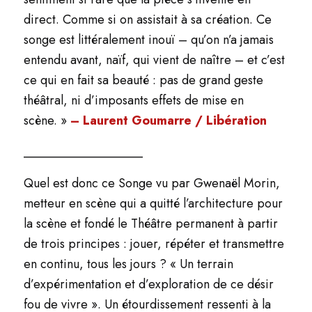
direct. Comme si on assistait à sa création. Ce
songe
est littéralement inouï – qu’on n’a jamais
entendu avant, naïf, qui vient de naître – et c’est
ce qui en fait sa beauté : pas de grand geste
théâtral, ni d’imposants effets de mise en
scène. »
– Laurent Goumarre / Libération
___________________
Quel est donc ce
Songe
vu par Gwenaël Morin,
metteur en scène qui a quitté l’architecture pour
la scène et fondé le Théâtre permanent à partir
de trois principes : jouer, répéter et transmettre
en continu, tous les jours ? « Un terrain
d’expérimentation et d’exploration de ce désir
fou de vivre ». Un étourdissement ressenti à la