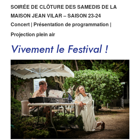
SOIRÉE DE CLÔTURE DES SAMEDIS DE LA
MAISON JEAN VILAR – SAISON 23-24
Concert | Présentation de programmation |
Projection plein air
Vivement le Festival !