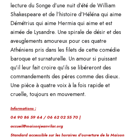
lecture du
Songe d’une nuit d’été
de William
Shakespeare et de l’histoire d’Héléna qui aime
Démétrius qui aime Hermia qui aime et est
aimée de Lysandre. Une spirale de désir et des
aveuglements amoureux pour ces quatre
Athéniens pris dans les filets de cette comédie
baroque et surnaturelle. Un amour si puissant
qu’il leur fait croire qu’ils se libéreront des
commandements des pères comme des dieux.
Une pièce à quatre voix à la fois rapide et
cruelle, toujours en mouvement.
Informations :
04 90 86 59 64 / 06 62 02 55 70 |
accueil@maisonjeanvilar.org
Standard accessible sur les horaires d’ouverture de la Maison