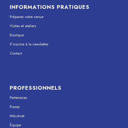
INFORMATIONS PRATIQUES
Préparez votre venue
Visites et ateliers
Boutique
S’inscrire à la newsletter
Contact
PROFESSIONNELS
Partenaires
Presse
Mécénat
Équipe