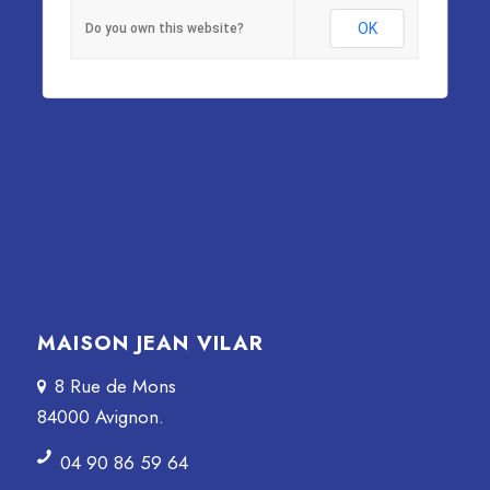
OK
Do you own this website?
MAISON JEAN VILAR
8 Rue de Mons
84000 Avignon.
04 90 86 59 64