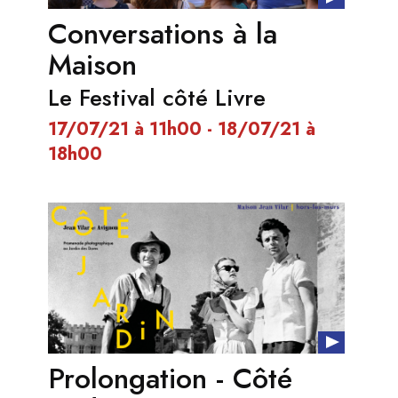
Conversations à la
Maison
Le Festival côté Livre
17/07/21 à 11h00 - 18/07/21 à
18h00
Prolongation - Côté