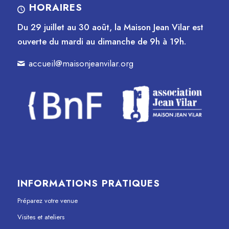
HORAIRES
Du 29 juillet au 30 août, la Maison Jean Vilar est
ouverte du mardi au dimanche de 9h à 19h.
accueil@maisonjeanvilar.org
INFORMATIONS PRATIQUES
Préparez votre venue
Visites et ateliers