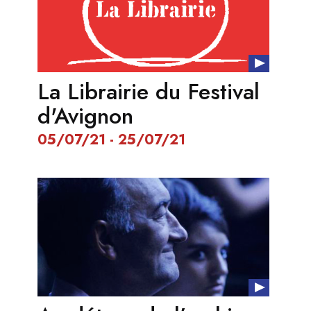
La Librairie du Festival
d'Avignon
05/07/21 - 25/07/21