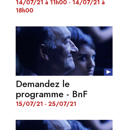
14/07/21 à 11h00 - 14/07/21 à
18h00
Demandez le
programme - BnF
15/07/21 - 25/07/21