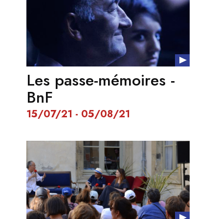
Les passe-mémoires -
BnF
15/07/21 - 05/08/21