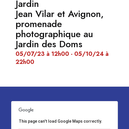
Jardin
Jean Vilar et Avignon,
promenade
photographique au
Jardin des Doms
05/07/23 à 12h00 - 05/10/24 à
22h00
This page can't load Google Maps correctly.