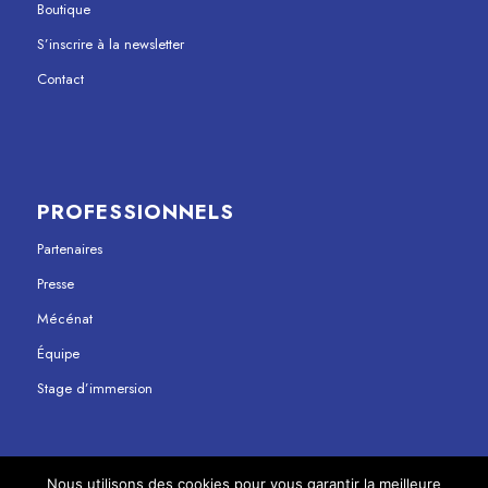
Boutique
S’inscrire à la newsletter
Contact
PROFESSIONNELS
Partenaires
Presse
Mécénat
Équipe
Stage d’immersion
Nous utilisons des cookies pour vous garantir la meilleure