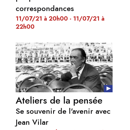
correspondances
11/07/21 à 20h00 - 11/07/21 à
22h00
Ateliers de la pensée
Se souvenir de l'avenir avec
Jean Vilar