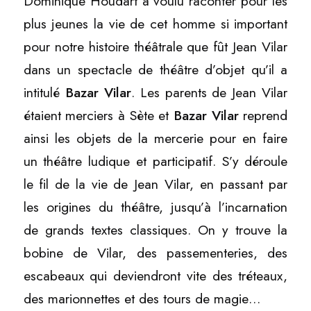
Dominique Houdart a voulu raconter pour les
plus jeunes la vie de cet homme si important
pour notre histoire théâtrale que fût Jean Vilar
dans un spectacle de théâtre d’objet qu’il a
intitulé
Bazar Vilar
. Les parents de Jean Vilar
étaient merciers à Sète et
Bazar Vilar
reprend
ainsi les objets de la mercerie pour en faire
un théâtre ludique et participatif. S’y déroule
le fil de la vie de Jean Vilar, en passant par
les origines du théâtre, jusqu’à l’incarnation
de grands textes classiques. On y trouve la
bobine de Vilar, des passementeries, des
escabeaux qui deviendront vite des tréteaux,
des marionnettes et des tours de magie…