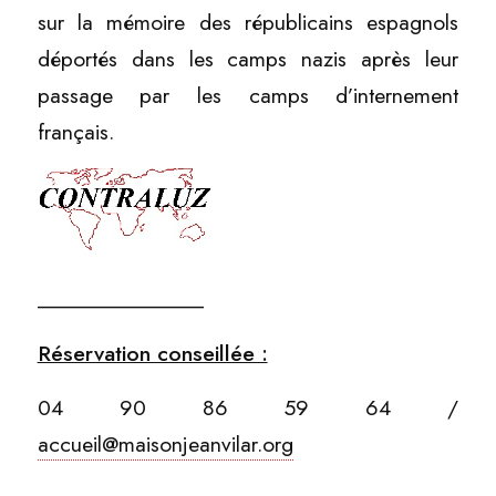
sur la mémoire des républicains espagnols
déportés dans les camps nazis après leur
passage par les camps d’internement
français.
_______________
Réservation conseillée :
04 90 86 59 64 /
accueil@maisonjeanvilar.org