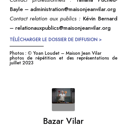
Bayle – administration@maisonjeanvilar.org
Contact relation aux publics :
Kévin Bernard
– relationauxpublics@maisonjeanvilar.org
TÉLÉCHARGER LE DOSSIER DE DIFFUSION >
_______________
Photos : © Yoan Loudet – Maison Jean Vilar
photos de répétition et des représentations de
juillet 2023
Bazar Vilar