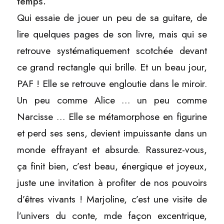
temps.
Qui essaie de jouer un peu de sa guitare, de
lire quelques pages de son livre, mais qui se
retrouve systématiquement scotchée devant
ce grand rectangle qui brille. Et un beau jour,
PAF ! Elle se retrouve engloutie dans le miroir.
Un peu comme Alice … un peu comme
Narcisse … Elle se métamorphose en figurine
et perd ses sens, devient impuissante dans un
monde effrayant et absurde. Rassurez-vous,
ça finit bien, c’est beau, énergique et joyeux,
juste une invitation à profiter de nos pouvoirs
d’êtres vivants ! Marjoline, c’est une visite de
l’univers du conte, mde façon excentrique,