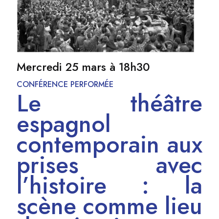
Mercredi 25 mars à
18h30
CONFÉRENCE PERFORMÉE
Le théâtre
espagnol
contemporain aux
prises avec
l’histoire : la
scène comme lieu