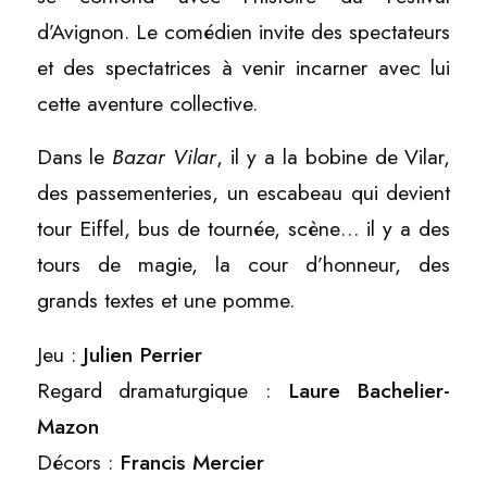
d’Avignon. Le comédien invite des spectateurs
et des spectatrices à venir incarner avec lui
cette aventure collective.
Dans le
Bazar Vilar
, il y a la bobine de Vilar,
des passementeries, un escabeau qui devient
tour Eiffel, bus de tournée, scène… il y a des
tours de magie, la cour d’honneur, des
grands textes et une pomme.
Jeu :
Julien Perrier
Regard dramaturgique :
Laure Bachelier-
Mazon
Décors :
Francis Mercier