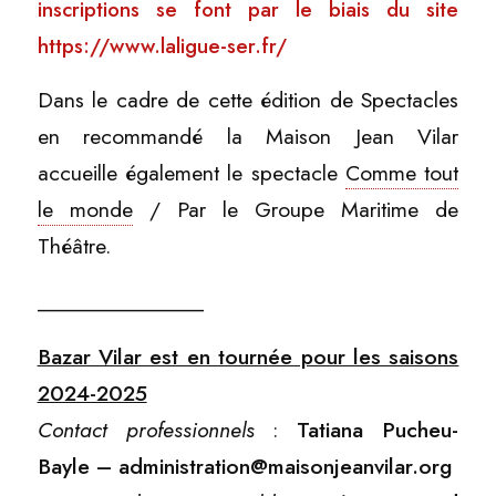
inscriptions se font par le biais du site
https://www.laligue-ser.fr/
Dans le cadre de cette édition de Spectacles
en recommandé la Maison Jean Vilar
accueille également le spectacle
Comme tout
le monde
/ Par le Groupe Maritime de
Théâtre.
_______________
Bazar Vilar est en tournée pour les saisons
2024-2025
Contact professionnels
:
Tatiana Pucheu-
Bayle – administration@maisonjeanvilar.org