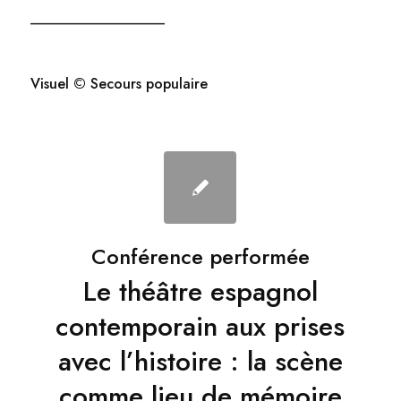
_______________
Visuel © Secours populaire
Conférence performée
Le théâtre espagnol
contemporain aux prises
avec l’histoire : la scène
comme lieu de mémoire