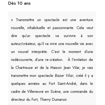
Dès 10 ans
« Transmettre un spectacle est une aventure
nouvelle, inhabituelle et passionnante. Cela veut
dire qu’un spectacle va survivre à son
auteur/créateur, qu’il va vivre une nouvelle vie avec
un nouvel interprète. C’est le moment d’une
redécouverte, d’une re-création. À l’invitation de
la Chartreuse et de la Maison Jean Vilar, je vais
transmettre mon spectacle
Bazar Vilar
, créé il y a
quelques années au Fort Saint-André, dans le
cadre de Villeneuve en Scène, une commande du
directeur du Fort, Thierry Dumanoir.