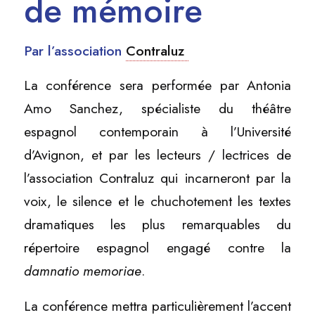
de mémoire
Par l’association
Contraluz
La conférence sera performée par Antonia
Amo Sanchez, spécialiste du théâtre
espagnol contemporain à l’Université
d’Avignon, et par les lecteurs / lectrices de
l’association Contraluz qui incarneront par la
voix, le silence et le chuchotement les textes
dramatiques les plus remarquables du
répertoire espagnol engagé contre la
damnatio memoriae
.
La conférence mettra particulièrement l’accent