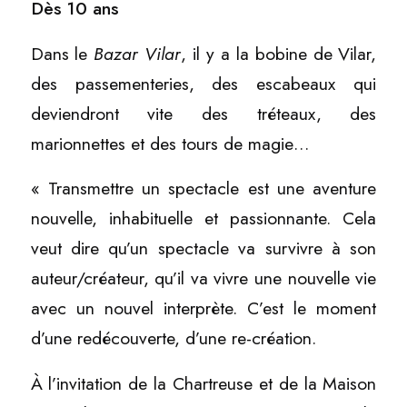
Dès 10 ans
Dans le
Bazar Vilar
, il y a la bobine de Vilar,
des passementeries, des escabeaux qui
deviendront vite des tréteaux, des
marionnettes et des tours de magie…
« Transmettre un spectacle est une aventure
nouvelle, inhabituelle et passionnante. Cela
veut dire qu’un spectacle va survivre à son
auteur/créateur, qu’il va vivre une nouvelle vie
avec un nouvel interprète. C’est le moment
d’une redécouverte, d’une re-création.
À l’invitation de la Chartreuse et de la Maison