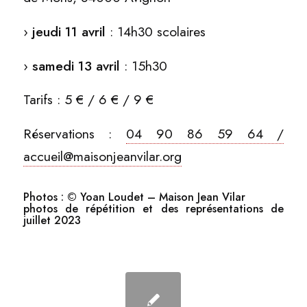
›
jeudi 11 avril
: 14h30 scolaires
›
samedi 13 avril
: 15h30
Tarifs : 5 € / 6 € / 9 €
Réservations :
04 90 86 59 64 /
accueil@maisonjeanvilar.org
Photos : © Yoan Loudet – Maison Jean Vilar
photos de répétition et des représentations de
juillet 2023