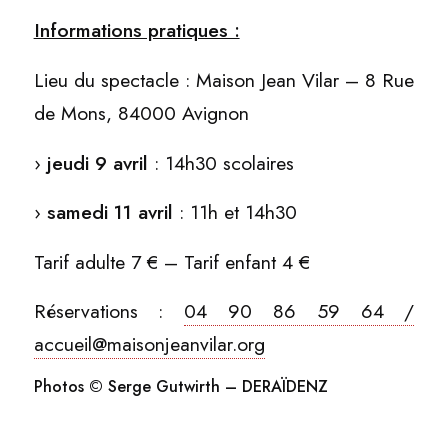
Informations pratiques :
Lieu du spectacle : Maison Jean Vilar – 8 Rue
de Mons, 84000 Avignon
›
jeudi 9 avril
: 14h30 scolaires
›
samedi 11 avril
: 11h et 14h30
Tarif adulte 7 € – Tarif enfant 4 €
Réservations :
04 90 86 59 64 /
accueil@maisonjeanvilar.org
Photos © Serge Gutwirth – DERAÏDENZ