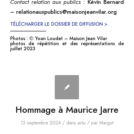
Contact relation aux publics :
Kévin Bernard
– relationauxpublics@maisonjeanvilar.org
TÉLÉCHARGER LE DOSSIER DE DIFFUSION >
_______________
Photos : © Yoan Loudet – Maison Jean Vilar
photos de répétition et des représentations de
juillet 2023
Hommage à Maurice Jarre
/
/
13 septembre 2024
dans
actu
par
Margot