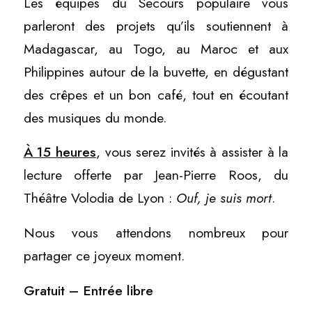
Les équipes du Secours populaire vous
parleront des projets qu’ils soutiennent à
Madagascar, au Togo, au Maroc et aux
Philippines autour de la buvette, en dégustant
des crêpes et un bon café, tout en écoutant
des musiques du monde.
À 15 heure
s
, vous serez invités à assister à la
lecture offerte par Jean-Pierre Roos, du
Théâtre Volodia de Lyon :
Ouf, je suis mort
.
Nous vous attendons nombreux pour
partager ce joyeux moment.
Gratuit – Entrée libre