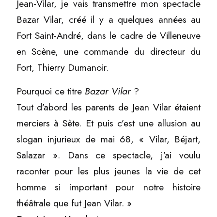
Jean-Vilar, je vais transmettre mon spectacle
Bazar Vilar, créé il y a quelques années au
Fort Saint-André, dans le cadre de Villeneuve
en Scène, une commande du directeur du
Fort, Thierry Dumanoir.
Pourquoi ce titre
Bazar Vilar
?
Tout d’abord les parents de Jean Vilar étaient
merciers à Sète. Et puis c’est une allusion au
slogan injurieux de mai 68, « Vilar, Béjart,
Salazar ». Dans ce spectacle, j’ai voulu
raconter pour les plus jeunes la vie de cet
homme si important pour notre histoire
théâtrale que fut Jean Vilar. »