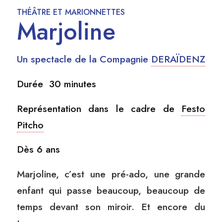
THÉÂTRE ET MARIONNETTES
Marjoline
Un spectacle de la Compagnie
DERAÏDENZ
Durée 30 minutes
Représentation dans le cadre de
Festo
Pitcho
Dès 6 ans
Marjoline, c’est une pré-ado, une grande
enfant qui passe beaucoup, beaucoup de
temps devant son miroir. Et encore du