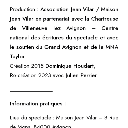
Production :
Association Jean Vilar / Maison
Jean Vilar en partenariat avec la Chartreuse
de Villeneuve lez Avignon – Centre
national des écritures du spectacle et avec
le soutien du Grand Avignon et de la MNA
Taylor
Création 2015
Dominique Houdart
,
Re-création 2023 avec
Julien Perrier
_______________
Information pratiques :
Lieu du spectacle : Maison Jean Vilar – 8 Rue
de Mons, 84000 Avignon