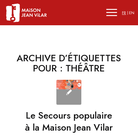
FR
EN
ARCHIVE D’ÉTIQUETTES
POUR :
THÉÂTRE
Le Secours populaire
à la Maison Jean Vilar