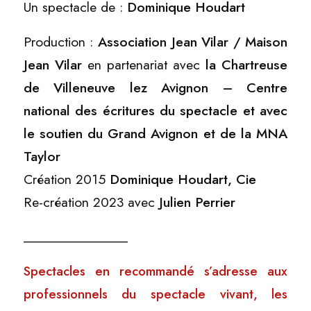
Un spectacle de :
Dominique Houdart
Production :
Association Jean Vilar / Maison
Jean Vilar
en partenariat avec
la Chartreuse
de Villeneuve lez Avignon – Centre
national des écritures du spectacle et avec
le soutien du Grand Avignon et de la MNA
Taylor
Création 2015
Dominique Houdart, Cie
Re-création 2023 avec
Julien Perrier
_______________
Spectacles en recommandé s’adresse aux
professionnels du spectacle vivant, les