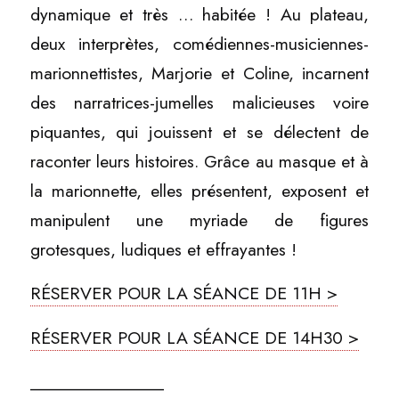
dynamique et très … habitée ! Au plateau,
deux interprètes, comédiennes-musiciennes-
marionnettistes, Marjorie et Coline, incarnent
des narratrices-jumelles malicieuses voire
piquantes, qui jouissent et se délectent de
raconter leurs histoires. Grâce au masque et à
la marionnette, elles présentent, exposent et
manipulent une myriade de figures
grotesques, ludiques et effrayantes !
RÉSERVER POUR LA SÉANCE DE 11H >
RÉSERVER POUR LA SÉANCE DE 14H30 >
_______________