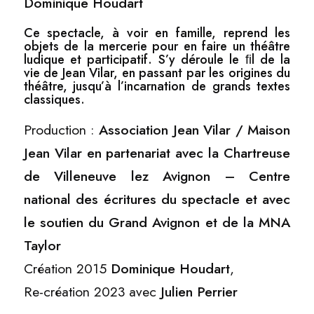
Dominique Houdart
Ce spectacle, à voir en famille, reprend les
objets de la mercerie pour en faire un théâtre
ludique et participatif. S’y déroule le ﬁl de la
vie de Jean Vilar, en passant par les origines du
théâtre, jusqu’à l’incarnation de grands textes
classiques.
Production :
Association Jean Vilar / Maison
Jean Vilar en partenariat avec la Chartreuse
de Villeneuve lez Avignon – Centre
national des écritures du spectacle et avec
le soutien du Grand Avignon et de la MNA
Taylor
Création 2015
Dominique Houdart
,
Re-création 2023 avec
Julien Perrier