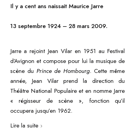
Il y a cent ans naissait Maurice Jarre
13 septembre 1924 – 28 mars 2009.
Jarre a rejoint Jean Vilar en 1951 au Festival
d’Avignon et compose pour lui la musique de
scène du
Prince de Hombourg
. Cette même
année, Jean Vilar prend la direction du
Théâtre National Populaire et en nomme Jarre
« régisseur de scène », fonction qu’il
occupera jusqu’en 1962.
Lire la suite